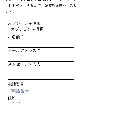
ご自身のメール設定のご確認をお願いいたし
ます。
オプションを選択
お名前
メールアドレス
メッセージを入力
電話番号
住所
利用規約に同意する