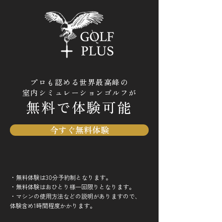
プロも認める世界最高峰の
​室内
シミュレーションゴルフが
無料で体験可能
今すぐ無料体験
・無料体験は30分予約制となります。
・無料体験はおひとり様一回限りとなります。
​・マシンの使用方法などの説明がありますので、
体験含め1時間程度かかります。