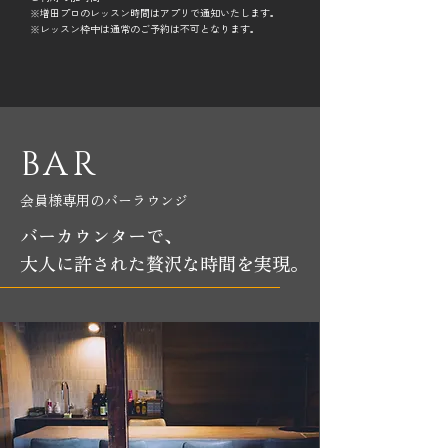
※増田プロのレッスン時間はアプリで通知いたします。
​※レッスン枠中は通常のご予約は不可となります。
BAR
会員様専用のバーラウンジ
バーカウンターで、
​大人に許された贅沢な時間を実現。