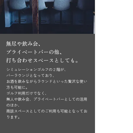
無尽や飲み会、
プライベートバーの他、
​打ち合わせスペースとしても。
シミュレーションゴルフの２階が、
バーラウンジとなっており、
​お酒を飲みながらラウンドといった贅沢な使い
方も可能に。
ゴルフ利用だけでなく、
無人や飲み会、プライベートバーとしての活用
のほか、
​商談スペースとしてのご利用も可能となってお
ります。