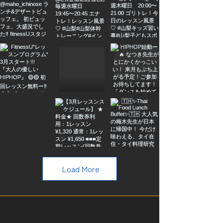
Load More