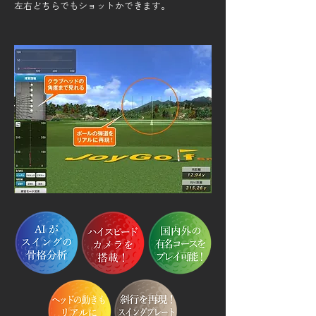
左右どちらでもショットかできます。