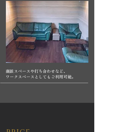
商談スペースや打ち合わせなど、
​ワークスペースとしてもご利用可能。