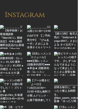
Instagram