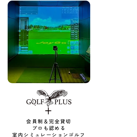
会員制＆完全貸切
プロも認める
​室内シミュレーションゴルフ