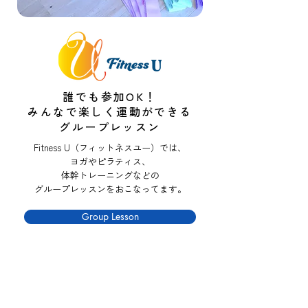
誰でも参加OK！
みんなで楽しく運動ができる
​グループレッスン
Fitness U（フィットネスユー）では、
ヨガやピラティス、
体幹トレーニングなどの
​グループレッスンをおこなってます。
Group Lesson