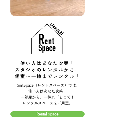
使い方はあなた次第！
スタジオのレンタルから、
個室〜一棟までレンタル！
RentSpace（レントスペース）では、
使い方はあなた次第！
一部屋から、一棟丸ごとまで！
レンタルスペースをご用意。
Rental space