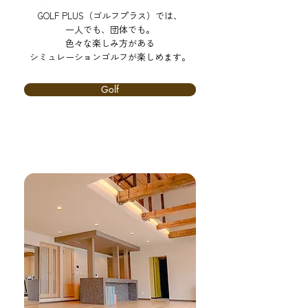
GOLF PLUS（ゴルフプラス）では、
一人でも、団体でも。
色々な楽しみ方がある
​シミュレーションゴルフが楽しめます。
Golf